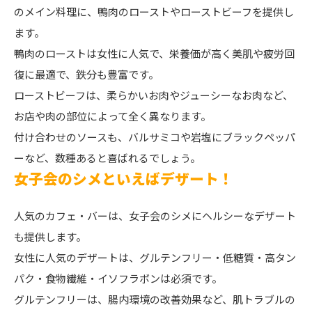
のメイン料理に、鴨肉のローストやローストビーフを提供し
ます。
鴨肉のローストは女性に人気で、栄養価が高く美肌や疲労回
復に最適で、鉄分も豊富です。
ローストビーフは、柔らかいお肉やジューシーなお肉など、
お店や肉の部位によって全く異なります。
付け合わせのソースも、バルサミコや岩塩にブラックペッパ
ーなど、数種あると喜ばれるでしょう。
女子会のシメといえばデザート！
人気のカフェ・バーは、女子会のシメにヘルシーなデザート
も提供します。
女性に人気のデザートは、グルテンフリー・低糖質・高タン
パク・食物繊維・イソフラボンは必須です。
グルテンフリーは、腸内環境の改善効果など、肌トラブルの