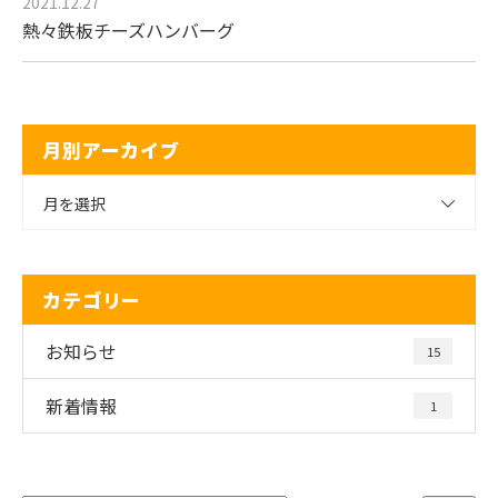
2021.12.27
熱々鉄板チーズハンバーグ
月別アーカイブ
月を選択
カテゴリー
お知らせ
15
新着情報
1