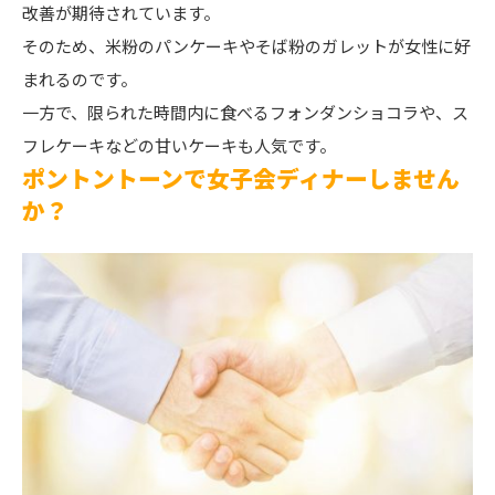
改善が期待されています。
そのため、米粉のパンケーキやそば粉のガレットが女性に好
まれるのです。
一方で、限られた時間内に食べるフォンダンショコラや、ス
フレケーキなどの甘いケーキも人気です。
ポントントーンで女子会ディナーしません
か？