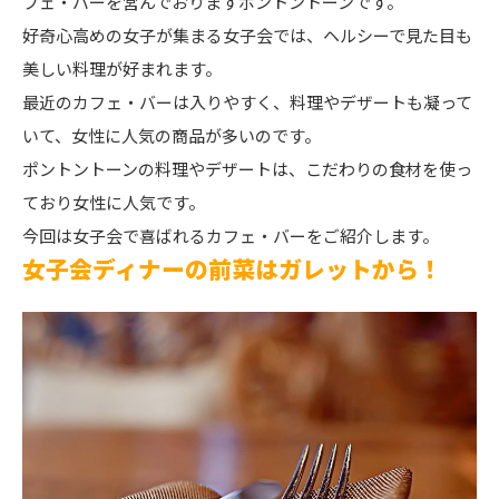
フェ・バーを営んでおりますポントントーンです。
好奇心高めの女子が集まる女子会では、ヘルシーで見た目も
美しい料理が好まれます。
最近のカフェ・バーは入りやすく、料理やデザートも凝って
いて、女性に人気の商品が多いのです。
ポントントーンの料理やデザートは、こだわりの食材を使っ
ており女性に人気です。
今回は女子会で喜ばれるカフェ・バーをご紹介します。
女子会ディナーの前菜はガレットから！