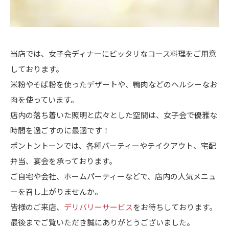
当店では、女子会ディナーにピッタリなコース料理をご用意
しております。
米粉やそば粉を使ったデザートや、鴨肉などのヘルシーなお
肉を使っています。
店内の落ち着いた照明と広々とした空間は、女子会で優雅な
時間を過ごすのに最適です！
ポントントーンでは、各種パーティーやテイクアウト、宅配
弁当、宴会を承っております。
ご自宅や会社、ホームパーティーなどで、店内の人気メニュ
ーを召し上がりませんか。
皆様のご来店、
デリバリーサービス
をお待ちしております。
最後までご覧いただき誠にありがとうございました。