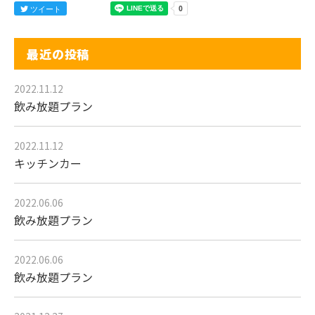
ツイート
最近の投稿
2022.11.12
飲み放題プラン
2022.11.12
キッチンカー
2022.06.06
飲み放題プラン
2022.06.06
飲み放題プラン