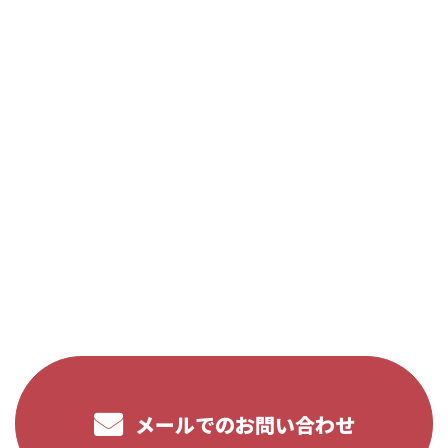
CONTACT
お電話でのお問い合わせ
048-986-6189
受付／9:30～23:00
メールでのお問い合わせ