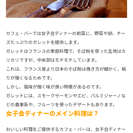
カフェ・バーでは女子会ディナーの前菜に、野菜や卵、チー
ズたっぷりのガレットを提供します。
ガレットはフランスの家庭料理で、そば粉を使った生地はカ
リカリですが、中央部はモチモチしています。
これは、フランス産より日本のそば粉は挽き方が細かく、粘
りが強くなるためです。
しかし、風味が強く味が良い特徴があるのです。
ガレットには、スモークサーモンやエビ、パルミジャーノな
どの食事系や、フルーツを使ったデザートもあります。
女子会ディナーのメイン料理は？
おいしい料理をご提供するカフェ・バーは、女子会ディナー