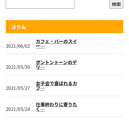
コラム
カフェ・バーのスイ
2021/06/02
ー…
ポントントーンのデ
2021/05/30
リ…
女子会で喜ばれるカ
2021/05/27
フ…
仕事終わりに寄りた
2021/05/24
く…